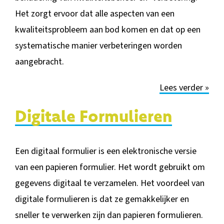
Het zorgt ervoor dat alle aspecten van een
kwaliteitsprobleem aan bod komen en dat op een
systematische manier verbeteringen worden
aangebracht.
Lees verder »
Digitale Formulieren
Een digitaal formulier is een elektronische versie
van een papieren formulier. Het wordt gebruikt om
gegevens digitaal te verzamelen. Het voordeel van
digitale formulieren is dat ze gemakkelijker en
sneller te verwerken zijn dan papieren formulieren.