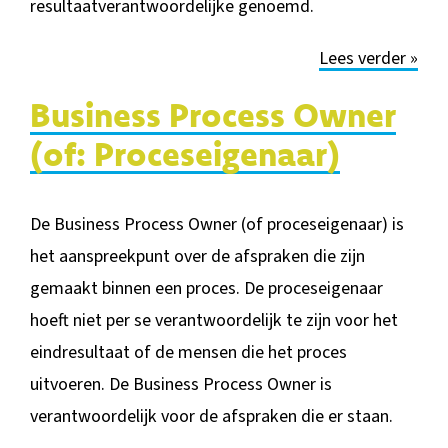
resultaatverantwoordelijke genoemd.
Lees verder »
Business Process Owner
(of: Proceseigenaar)
De Business Process Owner (of proceseigenaar) is
het aanspreekpunt over de afspraken die zijn
gemaakt binnen een proces.
De proceseigenaar
hoeft niet per
se verantwoordelijk te zijn voor het
eindresultaat of de mensen die het proces
uitvoeren. De Business Process Owner is
verantwoordelijk voor de afspraken die er staan.