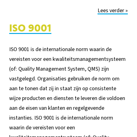
Lees verder »
ISO 9001
ISO 9001 is de internationale norm waarin de
vereisten voor een kwaliteitsmanagementsysteem
(of: Quality Management System, QMS) zijn
vastgelegd. Organisaties gebruiken de norm om
aan te tonen dat zij in staat zijn op consistente
wijze producten en diensten te leveren die voldoen
aan de eisen van klanten en regelgevende
instanties. ISO 9001 is de internationale norm
waarin de vereisten voor een