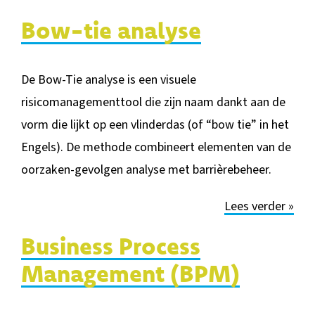
Bow-tie analyse
De Bow-Tie analyse is een visuele
risicomanagementtool die zijn naam dankt aan de
vorm die lijkt op een vlinderdas (of “bow tie” in het
Engels). De methode combineert elementen van de
oorzaken-gevolgen analyse met barrièrebeheer.
Lees verder »
Business Process
Management (BPM)