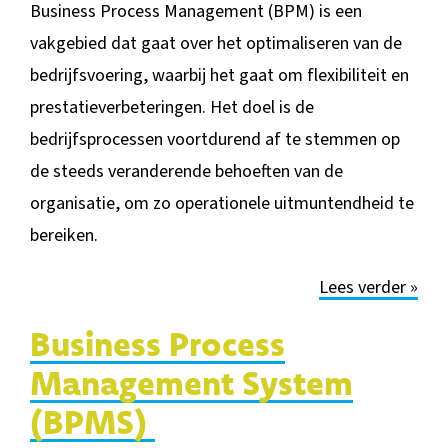
Business Process Management (BPM) is een
vakgebied dat gaat over het optimaliseren van de
bedrijfsvoering, waarbij het gaat om flexibiliteit en
prestatieverbeteringen. Het
doel is de
bedrijfsprocessen voortdurend af te stemmen op
de steeds veranderende behoeften van de
organisatie, om zo operationele uitmuntendheid te
bereiken.
Lees verder »
Business Process
Management System
(BPMS)