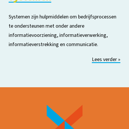
Systemen zijn hulpmiddelen om bedrijfsprocessen
te ondersteunen met onder andere
informatievoorziening, informatieverwerking,
informatieverstrekking en communicatie.
Lees verder »