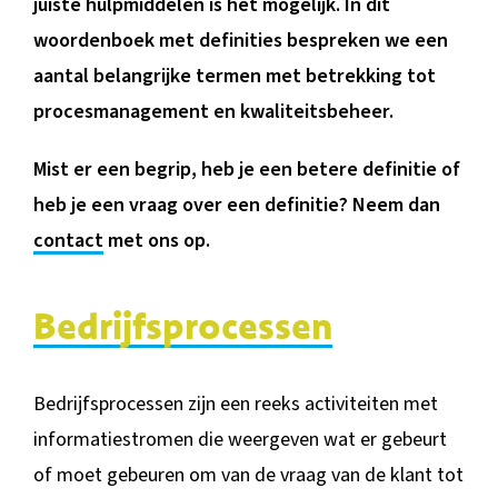
juiste hulpmiddelen is het mogelijk. In dit
BLOG
woordenboek met definities bespreken we een
aantal belangrijke termen met betrekking tot
procesmanagement en kwaliteitsbeheer.
Mist er een begrip, heb je een betere definitie of
heb je een vraag over een definitie? Neem dan
contact
met ons op.
Bedrijfsprocessen
Bedrijfsprocessen zijn een reeks activiteiten met
informatiestromen die weergeven wat er gebeurt
of moet gebeuren om van de vraag van de klant tot