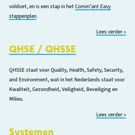
vol
doet, en is een stap in het
Comm’ant Easy
stappenplan
.
Lees verder »
QHSE / QHSSE
QHSSE staat voor Quality, Health, Safety, Security,
and Environment, wat in het Nederlands staat voor
Kwaliteit, Gezondheid, Veiligheid, Beveiliging en
Milieu.
Lees verder »
Systemen