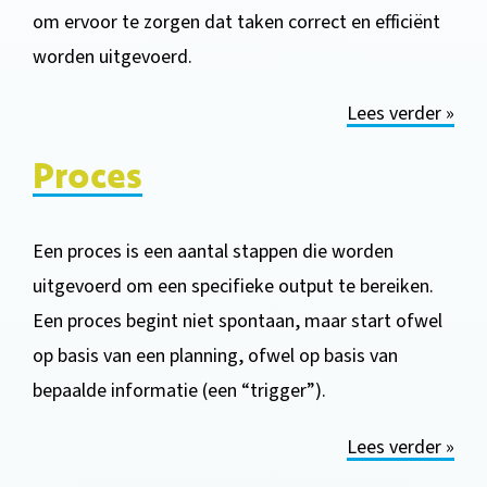
om ervoor te zorgen dat taken correct en efficiënt
worden uitgevoerd.
Lees verder »
Proces
Een proces is een aantal stappen die worden
uitgevoerd om een specifieke output te bereiken.
Een proces begint niet spontaan, maar start ofwel
op basis van een planning, ofwel op basis van
bepaalde informatie (een “trigger”).
Lees verder »