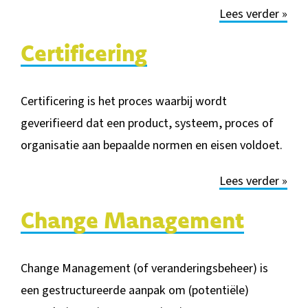
Lees verder »
Certificering
Certificering is het proces waarbij wordt
geverifieerd dat een product, systeem, proces of
organisatie aan bepaa
lde normen en eisen voldoet.
Lees verder »
Change Management
Change Management (of veranderin
gsbeheer) is
een gestructureerde aanpak om (potentiële)