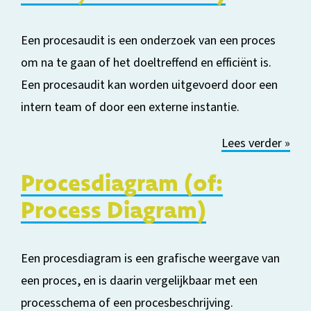
Een pr
oces
audit is een onderzoek van een proces
om na te gaan of het doeltreffend en efficiënt is.
Een procesaudit kan worden uitgevoerd door een
intern team of door een externe instantie.
Lees verder »
Procesdiagram (of:
Process Diagram)
Een procesdiagram is een grafische weergave van
een proces, en is daarin vergelijkbaar met een
processchema of een procesbeschrijving.