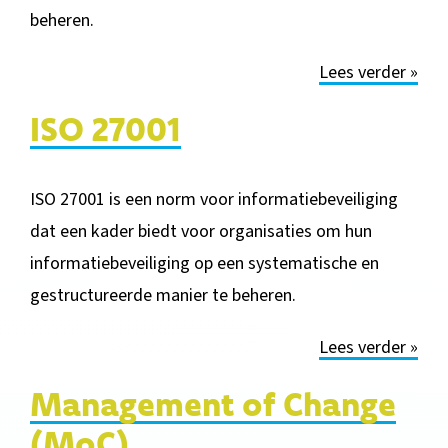
beheren.
Lees verder »
ISO 27001
ISO 27001 is een norm voor informatiebeveiliging
dat een kader biedt voor organisaties om hun
informatiebeveiliging op een systematische en
gestructureerde manier te beheren.
Lees verder »
Management of Change
(MoC)