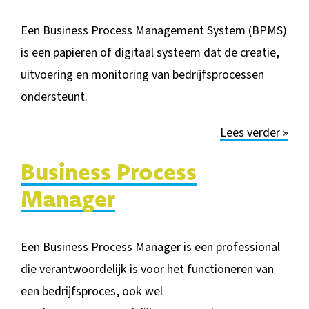
Een Business Process Management System (BPMS)
is een papieren of digitaal systeem dat de creatie,
u
itvoering en monitoring van bedrijfsprocessen
ondersteunt.
Lees verder »
Business Process
Manager
Een Business P
rocess Manager is een professional
die verantwoordelijk is voor het functioneren van
een bedrijfsproces, ook wel