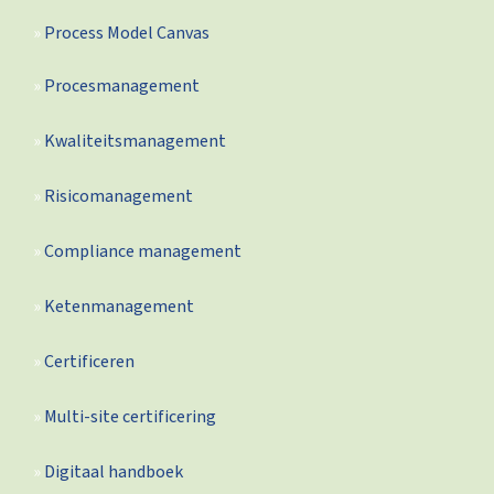
Process Model Canvas
Procesmanagement
Kwaliteitsmanagement
Risicomanagement
Compliance management
Ketenmanagement
Certificeren
Multi-site certificering
Digitaal handboek