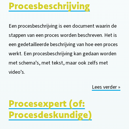
Procesbeschrijving
Een procesbeschrijving is een document waarin de
stappen van een proces worden beschreven. Het is
een gedetailleerde beschrijving van hoe een proces
werkt. Een procesbeschrijving kan ge
daan worden
met schema’s, met tekst, maar ook zelfs met
video’s.
Lees verder »
Procesexpert (of:
Procesdeskundige)