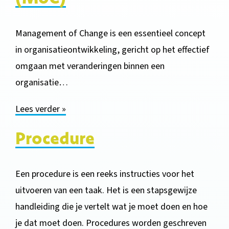
Management of Change is een essentieel concept
in organisatieontwikkeling, gericht op het effectief
omgaan met veranderingen binnen een
organisatie…
Lees verder »
Procedure
Een procedure is een reeks instructies voor het
uitvoeren van een taak. Het is een stapsgewijze
handleiding die je vertelt wat je moet doen en hoe
je dat moet doen. Procedures worden geschreven