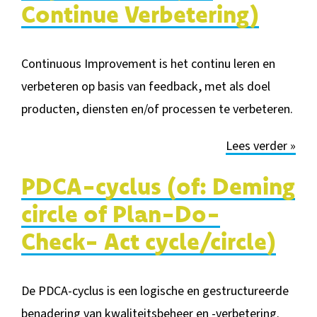
Continue Verbetering)
Continuous Improvement is het continu leren en
verbeteren op basis van feedback, met als doel
producten, diensten en/of processen te verbeteren.
Lees verder »
PDCA-cyclus (of: Deming
circle of Plan-Do-
Check- Act cycle/circle)
De PDCA-cyclus is een logische en gestructureerde
benadering van kwaliteitsbeheer en -verbetering.