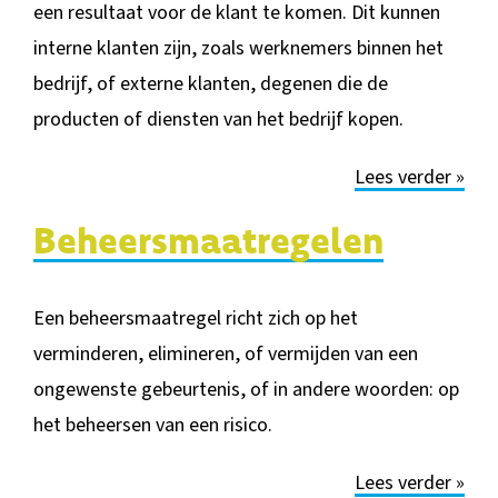
een resultaat voor de klant te komen. Dit kunnen
interne klanten zijn, zoals werknemers binnen het
bedrijf, of externe klanten, degenen die de
producten of diensten van het bedrijf kopen.
Lees verder »
Beheersmaatregelen
Een beheersmaatregel richt zich op het
verminderen, elimineren, of vermijden van een
ongewenste gebeurtenis, of in andere woorden: op
het beheersen van een risico.
Lees verder »