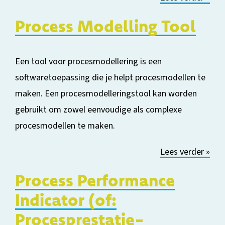
Process
Modelling
Tool
Een tool voor procesmodellering is een
softwaretoepassing die je helpt procesmodellen te
maken. Een procesmodelleringstool kan worden
gebruikt om zowel eenvoudige als complexe
procesmodellen te maken.
Lees verder »
Process Performance
Indicator (of:
Procesprestatie-