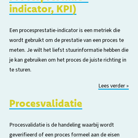
indicator
,
KPI
)
Een procesprestatie-indicator is een metriek die
wordt gebruikt om de prestatie van een proces te
meten. Je wilt het liefst
stuurinformatie hebben die
je kan gebruiken om het proces de juiste richting in
te sturen.
Lees verder »
Procesvalidatie
Procesvalidatie is de handeling waarbij wordt
geverifieerd of een proces formeel aan de eisen