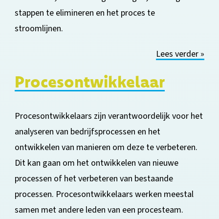
stappen te elimineren en het proces te
stroomlijnen.
Lees verder »
Procesontwikkelaar
Procesontwikkelaars zijn verantwoordelijk voor het
analyseren van bedrijfsprocessen en het
ontwikkelen van manieren om d
eze te verbeteren.
Dit kan gaan om het ontwikkelen van nieuwe
processen of het verbeteren van bestaande
processen. Procesontwikkelaars werken meestal
samen met andere leden van een procesteam.