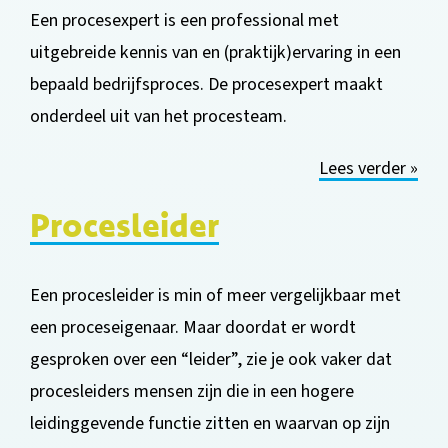
Een procesexpert is een professional met
uitgebreide kennis van en (praktijk)ervaring in een
bepaald bedrijfsproces. De procesexpert maakt
onderdeel uit van
het procesteam.
Lees verder »
Procesleider
Een procesleider is min of meer vergelijkbaar met
een proceseigenaar. Maar doordat er wordt
gesproken over een “leider”, zie je ook vaker dat
procesleiders mensen zijn die in een hogere
leidinggevende functie zitten en waarvan op zijn