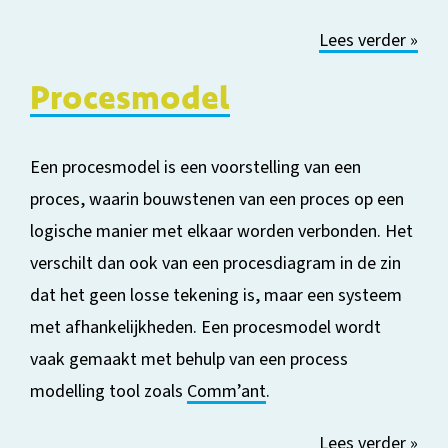
Lees verder »
Procesmodel
Een procesmodel is een voorstelling van een
proces, waarin bouwstenen van een proces op een
logische m
anier met elkaar worden verbonden. Het
verschilt dan ook van een procesdiagram in de zin
dat het geen losse tekening is, maar een systeem
met afhankelijkheden. Een procesmodel wordt
vaak gemaakt met behulp van een
process
modelling
tool zoals
Comm’ant
.
Lees verder »