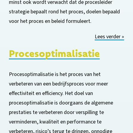
minst ook wordt verwa
cht dat de procesleider
strategie bepaalt rond het proces, doelen bepaald
voor het proces en beleid formuleert.
Lees verder »
Procesoptimalisatie
Procesoptimalisatie is het proces van het
verbeteren van een bedrijfsproces voor meer
effectiviteit en efficiency. Het doel van
procesoptimalisatie
is doorgaans de algemene
prestaties te verbeteren door verspilling te
verminderen, kwaliteit en performance te
verbeteren, risico’s terug te dringen, onnodige