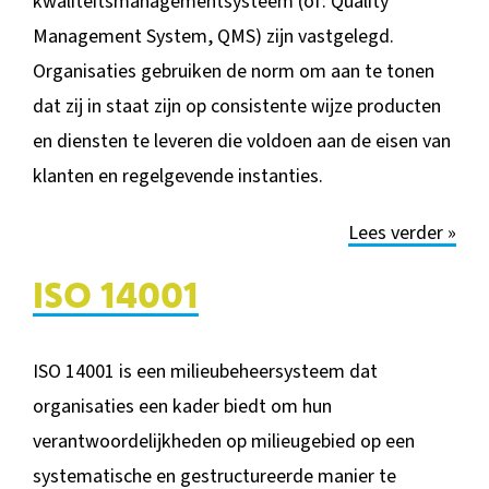
kwaliteitsmanagementsysteem (of: Quality
Management System, QMS) zijn vastgelegd.
Organisaties gebruiken de norm om aan te tonen
dat zij in staat zijn op consistente wijze producten
en diensten te leveren die voldoen aan de eisen van
klanten en regelgevende instanties.
Lees verder »
ISO 14001
ISO 14001 is een milieubeheersysteem dat
organisaties een kader biedt om hun
verantwoordelijkheden op milieugebied op een
systematische en gestructureerde manier te