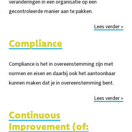
veranderingen in een organisa
tie op een
gecontroleerde manier aan te pakken.
Lees verder »
Compliance
Compliance is het
in overeenstemming zijn met
normen en eisen en daarbij ook het aantoonbaar
kunnen maken dat je in overeenstemming bent.
Lees verder »
Continuous
Improvement (of: