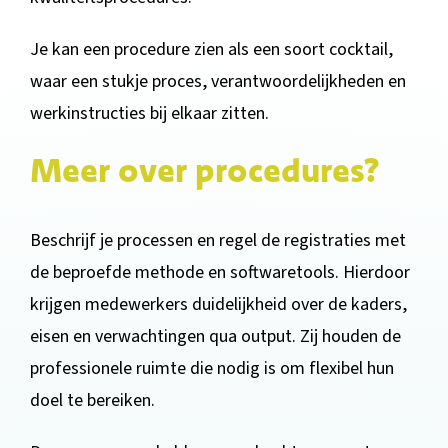
Je kan een procedure zien als een soort cocktail,
waar een stukje proces, verantwoordelijkheden en
werkinstructies bij elkaar zitten.
Meer over procedures?
Beschrijf je processen en regel de registraties met
de beproefde methode en softwaretools. Hierdoor
krijgen medewerkers duidelijkheid over de kaders,
eisen en verwachtingen qua output. Zij houden de
professionele ruimte die nodig is om flexibel hun
doel te bereiken.