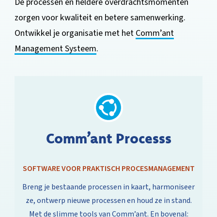
De processen en heldere overdrachtsmomenten
zorgen voor kwaliteit en betere samenwerking.
Ontwikkel je organisatie met het
Comm’ant
Management Systeem
.
Comm’ant Processs
SOFTWARE VOOR PRAKTISCH PROCESMANAGEMENT
Breng je bestaande processen in kaart, harmoniseer
ze, ontwerp nieuwe processen en houd ze in stand.
Met de slimme tools van Comm’ant. En bovenal: