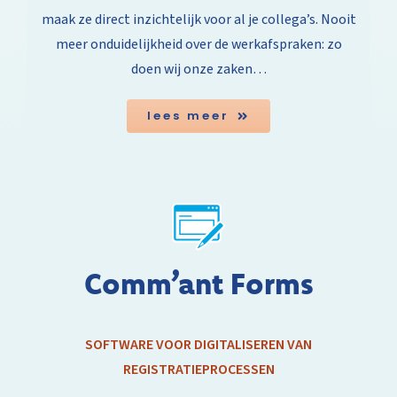
maak ze direct inzichtelijk voor al je collega’s. Nooit
meer onduidelijkheid over de werkafspraken: zo
doen wij onze zaken…
lees meer
Comm’ant Forms
SOFTWARE VOOR DIGITALISEREN VAN
REGISTRATIEPROCESSEN