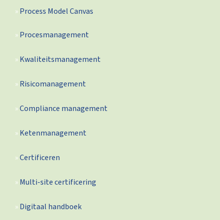
Process Model Canvas
Procesmanagement
Kwaliteitsmanagement
Risicomanagement
Compliance management
Ketenmanagement
Certificeren
Multi-site certificering
Digitaal handboek