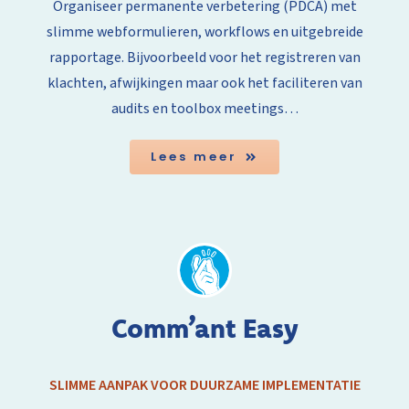
Organiseer permanente verbetering (PDCA) met
slimme webformulieren, workflows en uitgebreide
rapportage. Bijvoorbeeld voor het registreren van
klachten, afwijkingen maar ook het faciliteren van
audits en toolbox meetings…
Lees meer
Comm’ant Easy
SLIMME AANPAK VOOR DUURZAME IMPLEMENTATIE