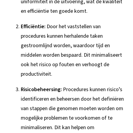
uniformiteit in de uitvoering, wat de kwaliteit
en efficiëntie ten goede komt.
Efficiëntie:
Door het vaststellen van
procedures kunnen herhalende taken
gestroomlijnd worden, waardoor tijd en
middelen worden bespaard. Dit minimaliseert
ook het risico op fouten en verhoogt de
productiviteit.
Risicobeheersing:
Procedures kunnen risico’s
identificeren en beheersen door het definiëren
van stappen die genomen moeten worden om
mogelijke problemen te voorkomen of te
minimaliseren. Dit kan helpen om