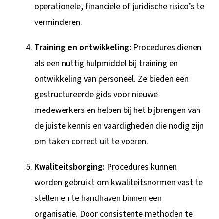
operationele, financiële of juridische risico’s te
verminderen.
Training en ontwikkeling:
Procedures dienen
als een nuttig hulpmiddel bij training en
ontwikkeling van personeel. Ze bieden een
gestructureerde gids voor nieuwe
medewerkers en helpen bij het bijbrengen van
de juiste kennis en vaardigheden die nodig zijn
om taken correct uit te voeren.
Kwaliteitsborging:
Procedures kunnen
worden gebruikt om kwaliteitsnormen vast te
stellen en te handhaven binnen een
organisatie. Door consistente methoden te