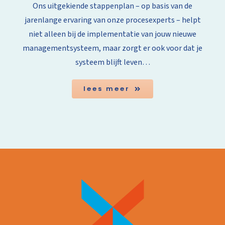
Ons uitgekiende stappenplan – op basis van de
jarenlange ervaring van onze procesexperts – helpt
niet alleen bij de implementatie van jouw nieuwe
managementsysteem, maar zorgt er ook voor dat je
systeem blijft leven…
lees meer