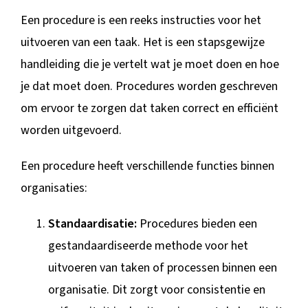
BLOG
Een procedure is een reeks instructies voor het
uitvoeren van een taak. Het is een stapsgewijze
handleiding die je vertelt wat je moet doen en hoe
je dat moet doen. Procedures worden geschreven
om ervoor te zorgen dat taken correct en efficiënt
worden uitgevoerd.
Een procedure heeft verschillende functies binnen
organisaties:
Standaardisatie:
Procedures bieden een
gestandaardiseerde methode voor het
uitvoeren van taken of processen binnen een
organisatie. Dit zorgt voor consistentie en