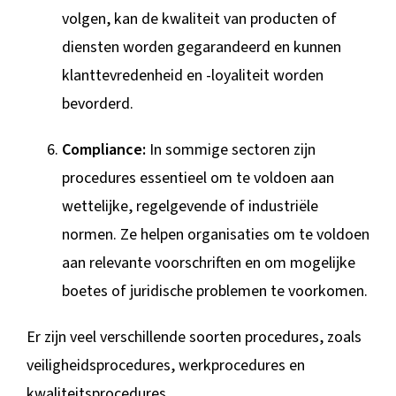
volgen, kan de kwaliteit van producten of
diensten worden gegarandeerd en kunnen
klanttevredenheid en -loyaliteit worden
bevorderd.
Compliance:
In sommige sectoren zijn
procedures essentieel om te voldoen aan
wettelijke, regelgevende of industriële
normen. Ze helpen organisaties om te voldoen
aan relevante voorschriften en om mogelijke
boetes of juridische problemen te voorkomen.
Er zijn veel verschillende soorten procedures, zoals
veiligheidsprocedures, werkprocedures en
kwaliteitsprocedures.