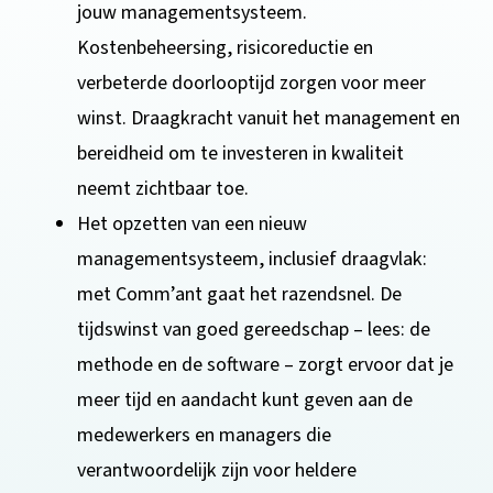
jouw managementsysteem.
Kostenbeheersing, risicoreductie en
verbeterde doorlooptijd zorgen voor meer
winst. Draagkracht vanuit het management en
bereidheid om te investeren in kwaliteit
neemt zichtbaar toe.
Het opzetten van een nieuw
managementsysteem, inclusief draagvlak:
met Comm’ant gaat het razendsnel. De
tijdswinst van goed gereedschap – lees: de
methode en de software – zorgt ervoor dat je
meer tijd en aandacht kunt geven aan de
medewerkers en managers die
verantwoordelijk zijn voor heldere