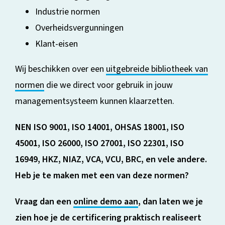
Industrie normen
Overheidsvergunningen
Klant-eisen
Wij beschikken over een
uitgebreide bibliotheek van
normen
die we direct voor gebruik in jouw
managementsysteem kunnen klaarzetten.
NEN ISO 9001, ISO 14001, OHSAS 18001, ISO
45001, ISO 26000, ISO 27001, ISO 22301, ISO
16949, HKZ, NIAZ, VCA, VCU, BRC, en vele andere.
Heb je te maken met een van deze normen?
Vraag dan een
online demo aan
, dan laten we je
zien hoe je de certificering praktisch realiseert