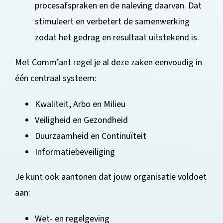
procesafspraken en de naleving daarvan. Dat
stimuleert en verbetert de samenwerking
zodat het gedrag en resultaat uitstekend is.
Met Comm’ant regel je al deze zaken eenvoudig in
één centraal systeem:
Kwaliteit, Arbo en Milieu
Veiligheid en Gezondheid
Duurzaamheid en Continuïteit
Informatiebeveiliging
Je kunt ook aantonen dat jouw organisatie voldoet
aan:
Wet- en regelgeving