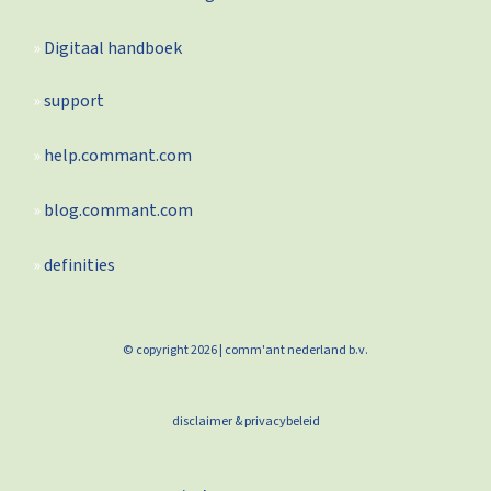
Digitaal handboek
support
help.commant.com
blog.commant.com
definities
© copyright 2026 | comm'ant nederland b.v.
disclaimer & privacybeleid