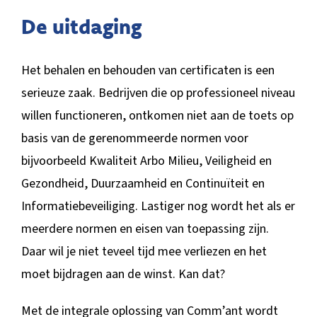
De uitdaging
Het behalen en behouden van certificaten is een
serieuze zaak. Bedrijven die op professioneel niveau
willen functioneren, ontkomen niet aan de toets op
basis van de gerenommeerde normen voor
bijvoorbeeld Kwaliteit Arbo Milieu, Veiligheid en
Gezondheid, Duurzaamheid en Continuïteit en
Informatiebeveiliging. Lastiger nog wordt het als er
meerdere normen en eisen van toepassing zijn.
Daar wil je niet teveel tijd mee verliezen en het
moet bijdragen aan de winst. Kan dat?
Met de integrale oplossing van Comm’ant wordt