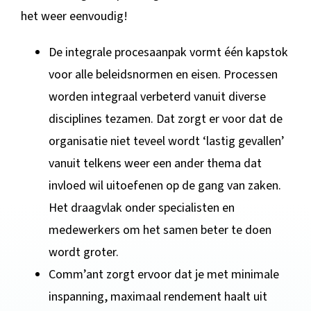
het weer eenvoudig!
De integrale procesaanpak vormt één kapstok
voor alle beleidsnormen en eisen. Processen
worden integraal verbeterd vanuit diverse
disciplines tezamen. Dat zorgt er voor dat de
organisatie niet teveel wordt ‘lastig gevallen’
vanuit telkens weer een ander thema dat
invloed wil uitoefenen op de gang van zaken.
Het draagvlak onder specialisten en
medewerkers om het samen beter te doen
wordt groter.
Comm’ant zorgt ervoor dat je met minimale
inspanning, maximaal rendement haalt uit