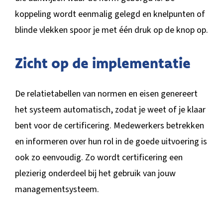
koppeling wordt eenmalig gelegd en knelpunten of
blinde vlekken spoor je met één druk op de knop op.
Zicht op de implementatie
De relatietabellen van normen en eisen genereert
het systeem automatisch, zodat je weet of je klaar
bent voor de certificering. Medewerkers betrekken
en informeren over hun rol in de goede uitvoering is
ook zo eenvoudig. Zo wordt certificering een
plezierig onderdeel bij het gebruik van jouw
managementsysteem.