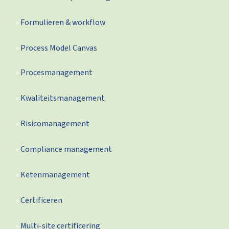
Formulieren & workflow
Process Model Canvas
Procesmanagement
Kwaliteitsmanagement
Risicomanagement
Compliance management
Ketenmanagement
Certificeren
Multi-site certificering