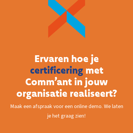
Ervaren hoe je
certificering
met
Comm’ant in jouw
organisatie realiseert?
Maak een afspraak voor een online demo. We laten
je het graag zien!