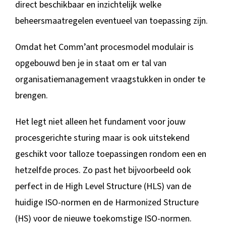
direct beschikbaar en inzichtelijk welke
beheersmaatregelen eventueel van toepassing zijn.
Omdat het Comm’ant procesmodel modulair is
opgebouwd ben je in staat om er tal van
organisatiemanagement vraagstukken in onder te
brengen.
Het legt niet alleen het fundament voor jouw
procesgerichte sturing maar is ook uitstekend
geschikt voor talloze toepassingen rondom een en
hetzelfde proces. Zo past het bijvoorbeeld ook
perfect in de High Level Structure (HLS) van de
huidige ISO-normen en de Harmonized Structure
(HS) voor de nieuwe toekomstige ISO-normen.