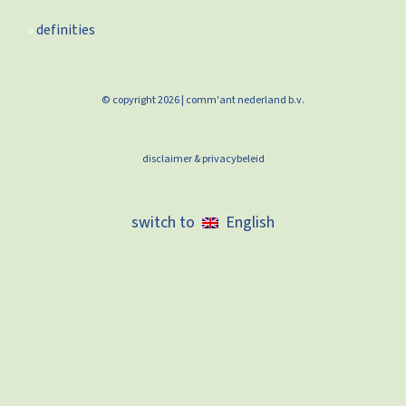
definities
© copyright 2026 | comm'ant nederland b.v.
disclaimer & privacybeleid
English