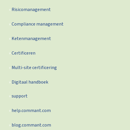
Risicomanagement
Compliance management
Ketenmanagement
Certificeren
Multi-site certificering
Digitaal handboek
support
help.commant.com
blog.commant.com