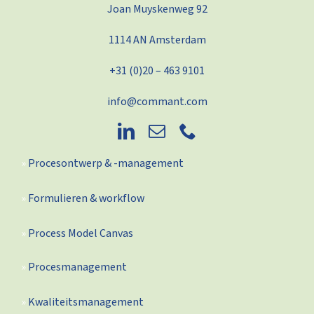
Joan Muyskenweg 92
1114 AN Amsterdam
+31 (0)20 – 463 9101
info@commant.com
Procesontwerp & -management
Formulieren & workflow
Process Model Canvas
Procesmanagement
Kwaliteitsmanagement