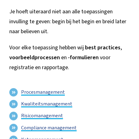
Je hoeft uiteraard niet aan alle toepassingen
invulling te geven: begin bij het begin en breid later
naar believen uit.
Voor elke toepassing hebben wij
best practices
,
voorbeeldprocessen
en
-formulieren
voor
registratie en rapportage.
Procesmanagement
Kwaliteitsmanagement
Risicomanagement
Compliance management