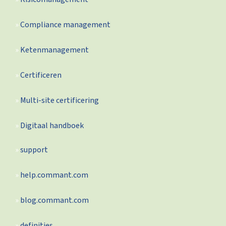
Compliance management
Ketenmanagement
Certificeren
Multi-site certificering
Digitaal handboek
support
help.commant.com
blog.commant.com
definities