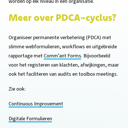
worden op elk niveau in een organisatie.
Meer over PDCA-cyclus?
Organiseer permanente verbetering (PDCA) met
slimme webformulieren, workflows en uitgebreide
rapportage met
Comm’ant Forms
. Bijvoorbeeld
voor het registeren van klachten, afwijkingen, maar
ook het faciliteren van audits en toolbox meetings.
Zie ook:
Continuous Improvement
Digitale Formulieren