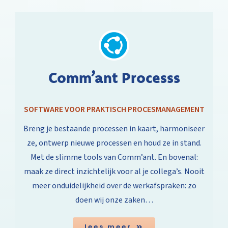
Comm’ant Processs
SOFTWARE VOOR PRAKTISCH PROCESMANAGEMENT
Breng je bestaande processen in kaart, harmoniseer
ze, ontwerp nieuwe processen en houd ze in stand.
Met de slimme tools van Comm’ant. En bovenal:
maak ze direct inzichtelijk voor al je collega’s. Nooit
meer onduidelijkheid over de werkafspraken: zo
doen wij onze zaken…
lees meer