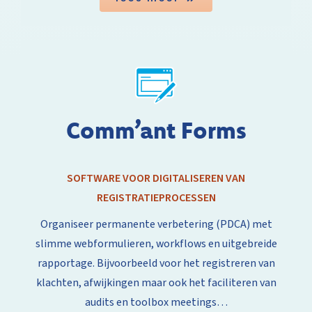
Comm’ant Forms
SOFTWARE VOOR DIGITALISEREN VAN
REGISTRATIEPROCESSEN
Organiseer permanente verbetering (PDCA) met
slimme webformulieren, workflows en uitgebreide
rapportage. Bijvoorbeeld voor het registreren van
klachten, afwijkingen maar ook het faciliteren van
audits en toolbox meetings…