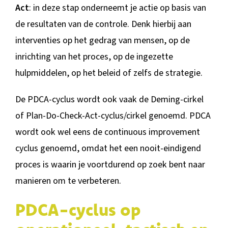
Act
: in deze stap onderneemt je actie op basis van
de resultaten van de controle. Denk hierbij aan
interventies op het gedrag van mensen, op de
inrichting van het proces, op de ingezette
hulpmiddelen, op het beleid of zelfs de strategie.
De PDCA-cyclus wordt ook vaak de Deming-cirkel
of Plan-Do-Check-Act-cyclus/cirkel genoemd. PDCA
wordt ook wel eens de continuous improvement
cyclus genoemd, omdat het een nooit-eindigend
proces is waarin je voortdurend op zoek bent naar
manieren om te verbeteren.
PDCA-cyclus op