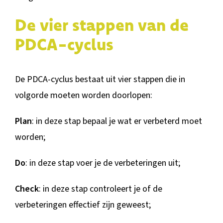
De vier stappen van de
PDCA-cyclus
De PDCA-cyclus bestaat uit vier stappen die in
volgorde moeten worden doorlopen:
Plan
: in deze stap bepaal je wat er verbeterd moet
worden;
Do
: in deze stap voer je de verbeteringen uit;
Check
: in deze stap controleert je of de
verbeteringen effectief zijn geweest;