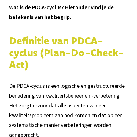
BLOG
Wat is de PDCA-cyclus? Hieronder vind je de
betekenis van het begrip.
Definitie van PDCA-
cyclus (Plan-Do-Check-
Act)
De PDCA-cyclus is een logische en gestructureerde
benadering van kwaliteitsbeheer en -verbetering.
Het zorgt ervoor dat alle aspecten van een
kwaliteitsprobleem aan bod komen en dat op een
systematische manier verbeteringen worden
aangebracht.