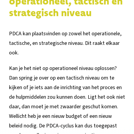
operationeel, tactisch en
strategisch niveau
PDCA kan plaatsvinden op zowel het operationele,
tactische, en strategische niveau. Dit raakt elkaar
ook.
Kan je het niet op operationeel niveau oplossen?
Dan spring je over op een tactisch niveau om te
kijken of je iets aan de inrichting van het proces en
de hulpmiddelen zou kunnen doen. Ligt het ook niet
daar, dan moet je met zwaarder geschut komen.
Wellicht heb je een nieuw budget of een nieuw
beleid nodig. De PDCA-cyclus kan dus toegepast