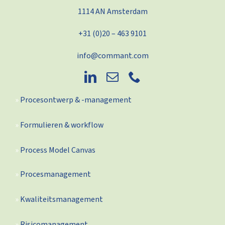
1114 AN Amsterdam
+31 (0)20 – 463 9101
info@commant.com
Procesontwerp & -management
Formulieren & workflow
Process Model Canvas
Procesmanagement
Kwaliteitsmanagement
Risicomanagement