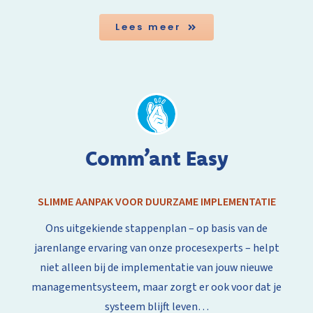
Lees meer
Comm’ant Easy
SLIMME AANPAK VOOR DUURZAME IMPLEMENTATIE
Ons uitgekiende stappenplan – op basis van de
jarenlange ervaring van onze procesexperts – helpt
niet alleen bij de implementatie van jouw nieuwe
managementsysteem, maar zorgt er ook voor dat je
systeem blijft leven…