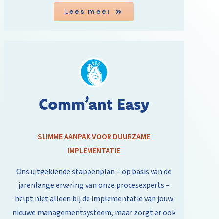
Lees meer
Comm’ant Easy
SLIMME AANPAK VOOR DUURZAME
IMPLEMENTATIE
Ons uitgekiende stappenplan – op basis van de
jarenlange ervaring van onze procesexperts –
helpt niet alleen bij de implementatie van jouw
nieuwe managementsysteem, maar zorgt er ook