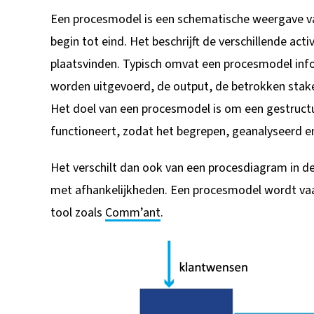
Een procesmodel is een schematische weergave van
begin tot eind. Het beschrijft de verschillende acti
plaatsvinden. Typisch omvat een procesmodel infor
worden uitgevoerd, de output, de betrokken stake
Het doel van een procesmodel is om een gestructu
functioneert, zodat het begrepen, geanalyseerd e
Het verschilt dan ook van een procesdiagram in de
met afhankelijkheden. Een procesmodel wordt va
tool zoals
Comm’ant
.