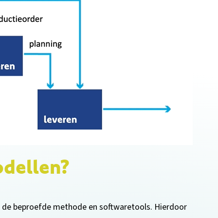
dellen?
met de beproefde methode en softwaretools. Hierdoor