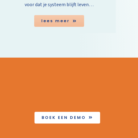
voor dat je systeem blijft leven…
lees meer
BOEK EEN DEMO