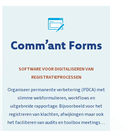
Comm’ant Forms
SOFTWARE VOOR DIGITALISEREN VAN
REGISTRATIEPROCESSEN
Organiseer permanente verbetering (PDCA) met
slimme webformulieren, workflows en
uitgebreide rapportage. Bijvoorbeeld voor het
registreren van klachten, afwijkingen maar ook
het faciliteren van audits en toolbox meetings…