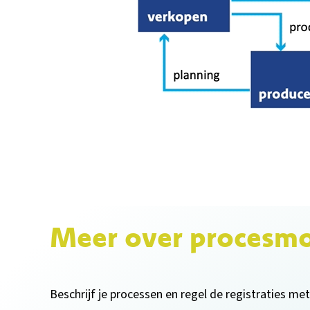
Meer over procesmo
Beschrijf je processen en regel de registraties 