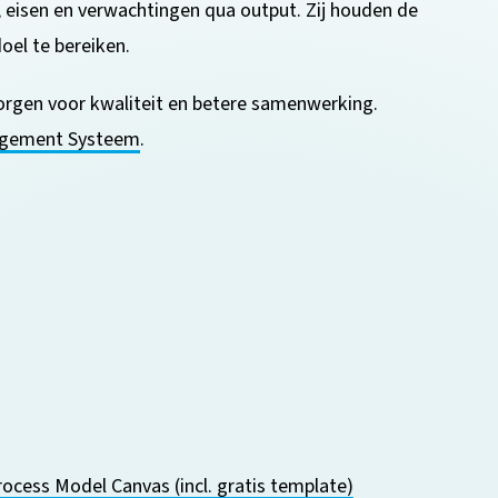
 eisen en verwachtingen qua output. Zij houden de
oel te bereiken.
rgen voor kwaliteit en betere samenwerking.
gement Systeem
.
ocess Model Canvas (incl. gratis template)