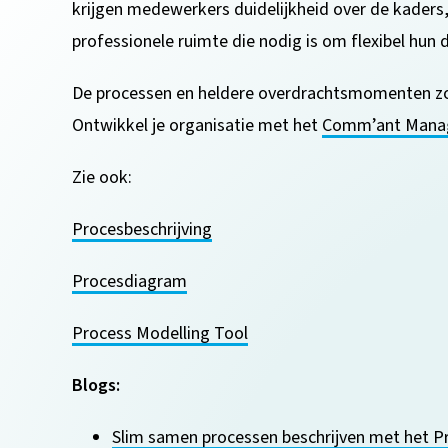
krijgen medewerkers duidelijkheid over de kaders,
professionele ruimte die nodig is om flexibel hun d
De processen en heldere overdrachtsmomenten zo
Ontwikkel je organisatie met het
Comm’ant Mana
Zie ook:
Procesbeschrijving
Procesdiagram
Process Modelling Tool
Blogs:
Slim samen processen beschrijven met het Pr