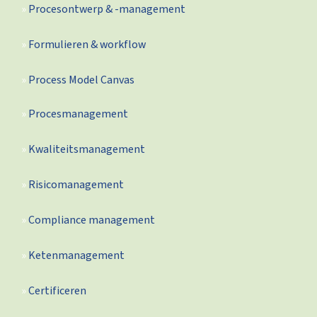
Procesontwerp & -management
Formulieren & workflow
Process Model Canvas
Procesmanagement
Kwaliteitsmanagement
Risicomanagement
Compliance management
Ketenmanagement
Certificeren