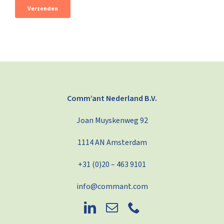
Comm’ant Nederland B.V.
Joan Muyskenweg 92
1114 AN Amsterdam
+31 (0)20 – 463 9101
info@commant.com