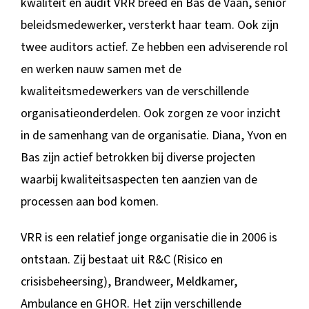
kwaliteit en audit VRR breed en Bas de Vaan, senior
beleidsmedewerker, versterkt haar team. Ook zijn
twee auditors actief. Ze hebben een adviserende rol
en werken nauw samen met de
kwaliteitsmedewerkers van de verschillende
organisatieonderdelen. Ook zorgen ze voor inzicht
in de samenhang van de organisatie. Diana, Yvon en
Bas zijn actief betrokken bij diverse projecten
waarbij kwaliteitsaspecten ten aanzien van de
processen aan bod komen.
VRR is een relatief jonge organisatie die in 2006 is
ontstaan. Zij bestaat uit R&C (Risico en
crisisbeheersing), Brandweer, Meldkamer,
Ambulance en GHOR. Het zijn verschillende