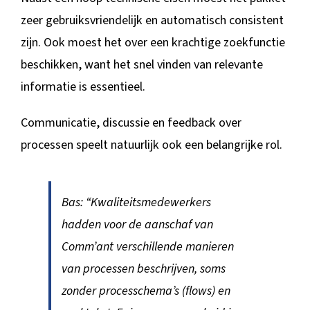
zeer gebruiksvriendelijk en automatisch consistent
zijn. Ook moest het over een krachtige zoekfunctie
beschikken, want het snel vinden van relevante
informatie is essentieel.
Communicatie, discussie en feedback over
processen speelt natuurlijk ook een belangrijke rol.
Bas: “Kwaliteitsmedewerkers
hadden voor de aanschaf van
Comm’ant verschillende manieren
van processen beschrijven, soms
zonder processchema’s (flows) en