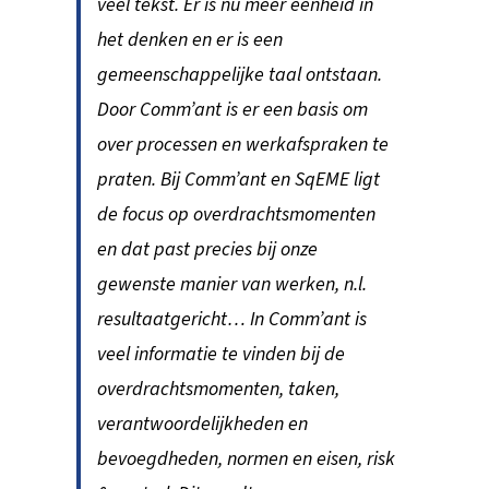
veel tekst. Er is nu meer eenheid in
het denken en er is een
gemeenschappelijke taal ontstaan.
Door Comm’ant is er een basis om
over processen en werkafspraken te
praten. Bij Comm’ant en SqEME ligt
de focus op overdrachtsmomenten
en dat past precies bij onze
gewenste manier van werken, n.l.
resultaatgericht… In Comm’ant is
veel informatie te vinden bij de
overdrachtsmomenten, taken,
verantwoordelijkheden en
bevoegdheden, normen en eisen, risk