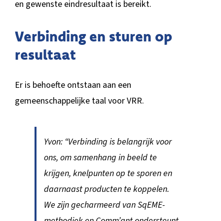
en gewenste eindresultaat is bereikt.
Verbinding en sturen op
resultaat
Er is behoefte ontstaan aan een
gemeenschappelijke taal voor VRR.
Yvon: “Verbinding is belangrijk voor
ons, om samenhang in beeld te
krijgen, knelpunten op te sporen en
daarnaast producten te koppelen.
We zijn gecharmeerd van SqEME-
methodiek en Comm’ant ondersteunt