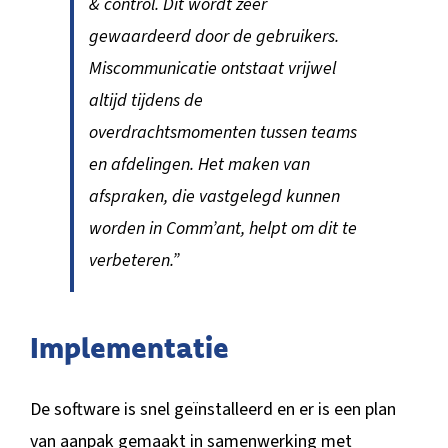
& control. Dit wordt zeer
gewaardeerd door de gebruikers.
Miscommunicatie ontstaat vrijwel
altijd tijdens de
overdrachtsmomenten tussen teams
en afdelingen. Het maken van
afspraken, die vastgelegd kunnen
worden in Comm’ant, helpt om dit te
verbeteren.”
Implementatie
De software is snel geïnstalleerd en er is een plan
van aanpak gemaakt in samenwerking met