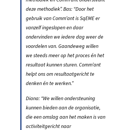
deze methodiek”. Bas: “Door het
gebruik van Comm’ant is SqEME er
vanzelf ingeslopen en daar
ondervinden we iedere dag weer de
voordelen van. Gaandeweg willen
we steeds meer op het proces én het
resultaat kunnen sturen. Comm’ant
helpt ons om resultaatgericht te
denken én te werken.”
Diana: “We willen ondersteuning
kunnen bieden aan de organisatie,
die een omslag aan het maken is van
activiteitgericht naar