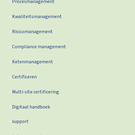
Procesmanagement
Kwaliteitsmanagement
Risicomanagement
Compliance management
Ketenmanagement
Certificeren
Multi-site certificering
Digitaal handboek
support