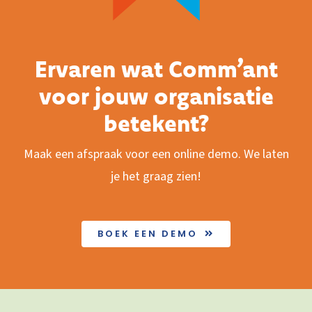
Ervaren wat Comm’ant
voor jouw organisatie
betekent?
Maak een afspraak voor een online demo. We laten
je het graag zien!
BOEK EEN DEMO