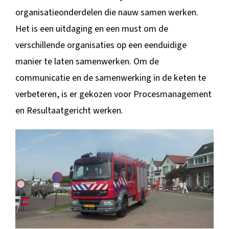
organisatieonderdelen die nauw samen werken.
Het is een uitdaging en een must om de
verschillende organisaties op een eenduidige
manier te laten samenwerken. Om de
communicatie en de samenwerking in de keten te
verbeteren, is er gekozen voor Procesmanagement
en Resultaatgericht werken.