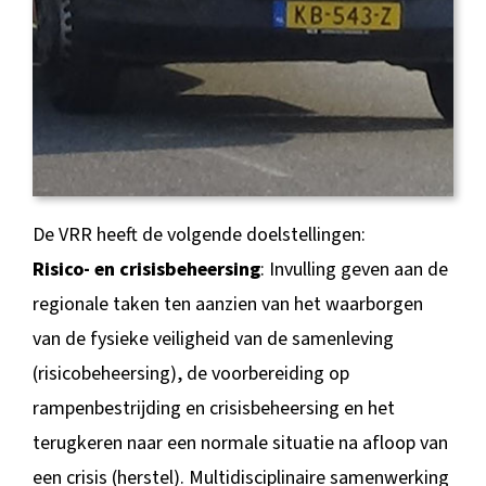
De VRR heeft de volgende doelstellingen:
Risico- en crisisbeheersing
: Invulling geven aan de
regionale taken ten aanzien van het waarborgen
van de fysieke veiligheid van de samenleving
(risicobeheersing), de voorbereiding op
rampenbestrijding en crisisbeheersing en het
terugkeren naar een normale situatie na afloop van
een crisis (herstel). Multidisciplinaire samenwerking