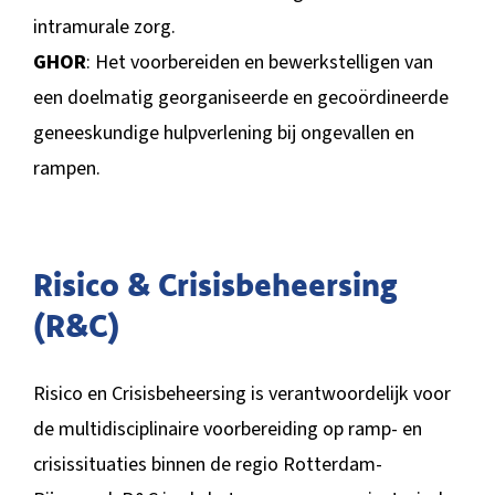
intramurale zorg.
GHOR
: Het voorbereiden en bewerkstelligen van
een doelmatig georganiseerde en gecoördineerde
geneeskundige hulpverlening bij ongevallen en
rampen.
Risico & Crisisbeheersing
(R&C)
Risico en Crisisbeheersing is verantwoordelijk voor
de multidisciplinaire voorbereiding op ramp- en
crisissituaties binnen de regio Rotterdam-