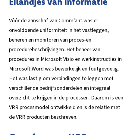
Eilandjes van informatie
Vóór de aanschaf van Comm’ant was er
onvoldoende uniformiteit in het vastleggen,
beheren en monitoren van proces-en
procedurebeschrijvingen. Het beheer van
procedures in Microsoft Visio en werkinstructies in
Microsoft Word was bewerkelijk en foutgevoelig.
Het was lastig om verbindingen te leggen met
verschillende bedrijfsonderdelen en integraal
overzicht te krijgen in de processen. Daarom is een
VRR procesmodel ontwikkeld en is de relatie met
de VRR producten beschreven.