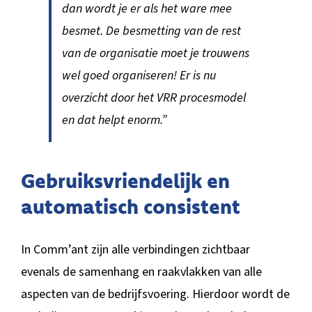
dan wordt je er als het ware mee
besmet. De besmetting van de rest
van de organisatie moet je trouwens
wel goed organiseren! Er is nu
overzicht door het VRR procesmodel
en dat helpt enorm.”
Gebruiksvriendelijk en
automatisch consistent
In Comm’ant zijn alle verbindingen zichtbaar
evenals de samenhang en raakvlakken van alle
aspecten van de bedrijfsvoering. Hierdoor wordt de