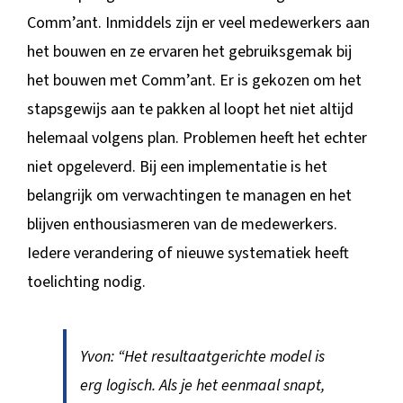
Comm’ant. Inmiddels zijn er veel medewerkers aan
het bouwen en ze ervaren het gebruiksgemak bij
het bouwen met Comm’ant. Er is gekozen om het
stapsgewijs aan te pakken al loopt het niet altijd
helemaal volgens plan. Problemen heeft het echter
niet opgeleverd. Bij een implementatie is het
belangrijk om verwachtingen te managen en het
blijven enthousiasmeren van de medewerkers.
Iedere verandering of nieuwe systematiek heeft
toelichting nodig.
Yvon: “Het resultaatgerichte model is
erg logisch. Als je het eenmaal snapt,