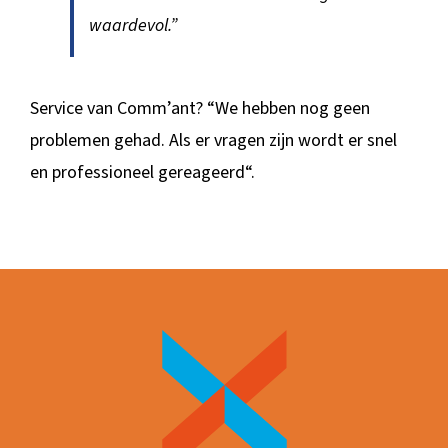
waardevol.”
Service van Comm’ant? “We hebben nog geen
problemen gehad. Als er vragen zijn wordt er snel
en professioneel gereageerd“.