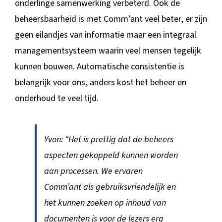
onderlinge samenwerking verbeterd. Ook de
beheersbaarheid is met Comm’ant veel beter, er zijn
geen eilandjes van informatie maar een integraal
managementsysteem waarin veel mensen tegelijk
kunnen bouwen. Automatische consistentie is
belangrijk voor ons, anders kost het beheer en
onderhoud te veel tijd.
Yvon: “Het is prettig dat de beheers
aspecten gekoppeld kunnen worden
aan processen. We ervaren
Comm’ant als gebruiksvriendelijk en
het kunnen zoeken op inhoud van
documenten is voor de lezers erg