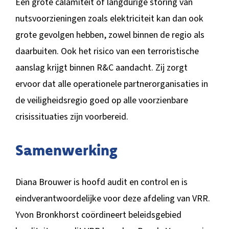
Een grote calamiteit of langdurige storing van
nutsvoorzieningen zoals elektriciteit kan dan ook
grote gevolgen hebben, zowel binnen de regio als
daarbuiten. Ook het risico van een terroristische
aanslag krijgt binnen R&C aandacht. Zij zorgt
ervoor dat alle operationele partnerorganisaties in
de veiligheidsregio goed op alle voorzienbare
crisissituaties zijn voorbereid.
Samenwerking
Diana Brouwer is hoofd audit en control en is
eindverantwoordelijke voor deze afdeling van VRR.
Yvon Bronkhorst coördineert beleidsgebied