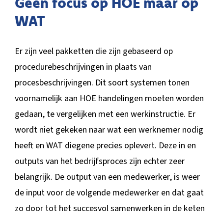
Geen focus op HOE maar op
WAT
Er zijn veel pakketten die zijn gebaseerd op
procedurebeschrijvingen in plaats van
procesbeschrijvingen. Dit soort systemen tonen
voornamelijk aan HOE handelingen moeten worden
gedaan, te vergelijken met een werkinstructie. Er
wordt niet gekeken naar wat een werknemer nodig
heeft en WAT diegene precies oplevert. Deze in en
outputs van het bedrijfsproces zijn echter zeer
belangrijk. De output van een medewerker, is weer
de input voor de volgende medewerker en dat gaat
zo door tot het succesvol samenwerken in de keten