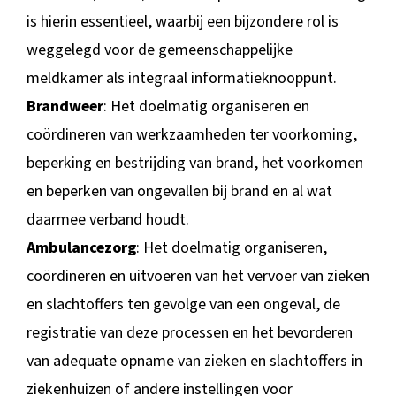
is hierin essentieel, waarbij een bijzondere rol is
weggelegd voor de gemeenschappelijke
meldkamer als integraal informatieknooppunt.
Brandweer
: Het doelmatig organiseren en
coördineren van werkzaamheden ter voorkoming,
beperking en bestrijding van brand, het voorkomen
en beperken van ongevallen bij brand en al wat
daarmee verband houdt.
Ambulancezorg
: Het doelmatig organiseren,
coördineren en uitvoeren van het vervoer van zieken
en slachtoffers ten gevolge van een ongeval, de
registratie van deze processen en het bevorderen
van adequate opname van zieken en slachtoffers in
ziekenhuizen of andere instellingen voor