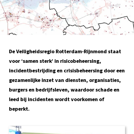
BLOG
De Veiligheidsregio Rotterdam-Rijnmond staat
voor ‘samen sterk’ in risicobeheersing,
incidentbestrijding en crisisbeheersing door een
gezamenlijke inzet van diensten, organisaties,
burgers en bedrijfsleven, waardoor schade en
leed bij incidenten wordt voorkomen of
beperkt.