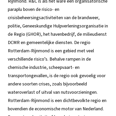
Rijnmond. R&C is als het ware een organisatorische
paraplu boven de risico- en
crisisbeheersingsactiviteiten van de brandweer,
politie, Geneeskundige Hulpverleningsorganisatie in
de Regio (GHOR), het havenbedrijf, de milieudienst
DCMR en gemeentelijke diensten. De regio
Rotterdam-Rijnmond is een gebied met veel
verschillende risico’s. Behalve rampen in de
chemische industrie, scheepvaart- en
transportongevallen, is de regio ook gevoelig voor
andere soorten crises, zoals bijvoorbeeld
wateroverlast of uitval van nutsvoorzieningen.
Rotterdam-Rijnmond is een dichtbevolkte regio en
bovendien de economische motor van Nederland.