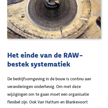
Het einde van de RAW-
bestek systematiek
De bedrijfsomgeving in de bouw is continu aan
veranderingen onderhevig. Om met deze
wijzigingen om te gaan moet een organisatie
flexibel zijn. Ook Van Hattum en Blankevoort