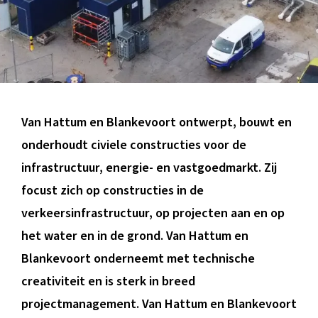
BLOG
Van Hattum en Blankevoort ontwerpt, bouwt en
onderhoudt civiele constructies voor de
infrastructuur, energie- en vastgoedmarkt. Zij
focust zich op constructies in de
verkeersinfrastructuur, op projecten aan en op
het water en in de grond. Van Hattum en
Blankevoort onderneemt met technische
creativiteit en is sterk in breed
projectmanagement. Van Hattum en Blankevoort