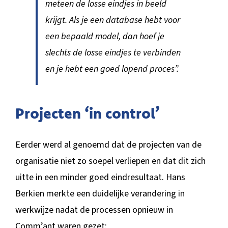
meteen de losse eindjes in beeld
krijgt. Als je een database hebt voor
een bepaald model, dan hoef je
slechts de losse eindjes te verbinden
en je hebt een goed lopend proces”.
Projecten ‘in control’
Eerder werd al genoemd dat de projecten van de
organisatie niet zo soepel verliepen en dat dit zich
uitte in een minder goed eindresultaat. Hans
Berkien merkte een duidelijke verandering in
werkwijze nadat de processen opnieuw in
Comm’ant waren gezet: