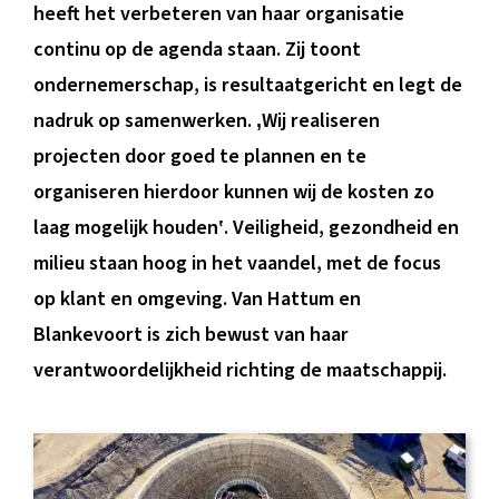
heeft het verbeteren van haar organisatie
continu op de agenda staan. Zij toont
ondernemerschap, is resultaatgericht en legt de
nadruk op samenwerken. ‚Wij realiseren
projecten door goed te plannen en te
organiseren hierdoor kunnen wij de kosten zo
laag mogelijk houden‛. Veiligheid, gezondheid en
milieu staan hoog in het vaandel, met de focus
op klant en omgeving. Van Hattum en
Blankevoort is zich bewust van haar
verantwoordelijkheid richting de maatschappij.