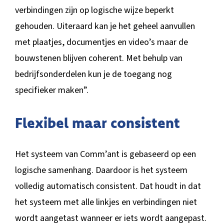
verbindingen zijn op logische wijze beperkt
gehouden. Uiteraard kan je het geheel aanvullen
met plaatjes, documentjes en video’s maar de
bouwstenen blijven coherent. Met behulp van
bedrijfsonderdelen kun je de toegang nog
specifieker maken”.
Flexibel maar consistent
Het systeem van Comm’ant is gebaseerd op een
logische samenhang. Daardoor is het systeem
volledig automatisch consistent. Dat houdt in dat
het systeem met alle linkjes en verbindingen niet
wordt aangetast wanneer er iets wordt aangepast.