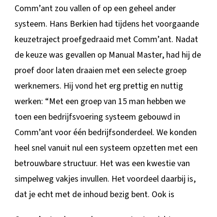
Comm’ant zou vallen of op een geheel ander
systeem. Hans Berkien had tijdens het voorgaande
keuzetraject proefgedraaid met Comm’ant. Nadat
de keuze was gevallen op Manual Master, had hij de
proef door laten draaien met een selecte groep
werknemers. Hij vond het erg prettig en nuttig
werken: “Met een groep van 15 man hebben we
toen een bedrijfsvoering systeem gebouwd in
Comm’ant voor één bedrijfsonderdeel. We konden
heel snel vanuit nul een systeem opzetten met een
betrouwbare structuur. Het was een kwestie van
simpelweg vakjes invullen. Het voordeel daarbij is,
dat je echt met de inhoud bezig bent. Ook is