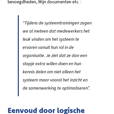
bevoegdheden, Mijn documenten etc. :
“Tijdens de systeemtrainingen zagen
we al meteen dat medewerkers het
leuk vinden om het systeem te
ervaren vanuit hun rol in de
organisatie. Je ziet dat ze dan een
stapje extra willen doen en hun
kennis delen om niet alleen het
systeem maar vooral het inzicht en
de samenwerking te optimaliseren”.
Eenvoud door logische