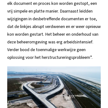
elk document en proces kon worden gestopt, een
vrij simpele en platte manier. Daarnaast leidden
wijzigingen in desbetreffende documenten er toe,
dat de linkjes abrupt verdwenen en er weer opnieuw
kon worden gestart. Het beheer en onderhoud van
deze beheeromgeving was erg arbeidsintensief.
Verder bood de toenmalige werkwijze geen
oplossing voor het herstructureringsprobleem”.