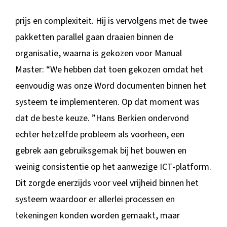
prijs en complexiteit. Hij is vervolgens met de twee
pakketten parallel gaan draaien binnen de
organisatie, waarna is gekozen voor Manual
Master: “We hebben dat toen gekozen omdat het
eenvoudig was onze Word documenten binnen het
systeem te implementeren. Op dat moment was
dat de beste keuze. ”Hans Berkien ondervond
echter hetzelfde probleem als voorheen, een
gebrek aan gebruiksgemak bij het bouwen en
weinig consistentie op het aanwezige ICT-platform.
Dit zorgde enerzijds voor veel vrijheid binnen het
systeem waardoor er allerlei processen en
tekeningen konden worden gemaakt, maar