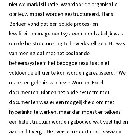
nieuwe marktsituatie, waardoor de organisatie
opnieuw moest worden gestructureerd. Hans
Berkien vond dat een solide proces- en
kwaliteitsmanagementsysteem noodzakelijk was
om de herstructurering te bewerkstelligen. Hij was
van mening dat met het bestaande
beheerssysteem het beoogde resultaat niet
voldoende efficiënte kon worden gerealiseerd: ”We
maakten gebruik van losse Word en Excel
documenten. Binnen het oude systeem met
documenten was er een mogelijkheid om met
hyperlinks te werken, maar dan moest er telkens
een hele structuur worden gebouwd wat veel tijd en
aandacht vergt. Het was een soort matrix waarin