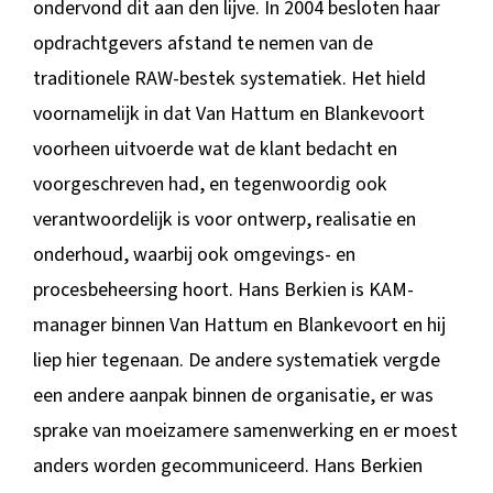
ondervond dit aan den lijve. In 2004 besloten haar
opdrachtgevers afstand te nemen van de
traditionele RAW-bestek systematiek. Het hield
voornamelijk in dat Van Hattum en Blankevoort
voorheen uitvoerde wat de klant bedacht en
voorgeschreven had, en tegenwoordig ook
verantwoordelijk is voor ontwerp, realisatie en
onderhoud, waarbij ook omgevings- en
procesbeheersing hoort. Hans Berkien is KAM-
manager binnen Van Hattum en Blankevoort en hij
liep hier tegenaan. De andere systematiek vergde
een andere aanpak binnen de organisatie, er was
sprake van moeizamere samenwerking en er moest
anders worden gecommuniceerd. Hans Berkien