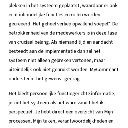
plekken in het systeem geplaatst, waardoor er ook
echt inhoudelijke functies en rollen worden
gecreëerd. Het geheel verliep opvallend soepel”. De
betrokkenheid van de medewerkers is in deze fase
van cruciaal belang. Als niemand tijd en aandacht
besteedt aan de implementatie dan zal het
systeem niet alleen gebreken vertonen, maar
uiteindelijk ook niet gebruikt worden. MyComm’ant
ondersteunt het gewenst gedrag.
Het biedt persoonlijke functiegerichte informatie,
je ziet het systeem als het ware vanuit het ik-
perspectief. Je hebt direct een overzicht van Mijn
processen, Mijn taken, verantwoordelijkheden en