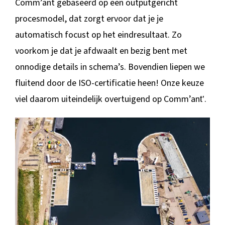
Comm’ant gebaseerd op een outputgericht
procesmodel, dat zorgt ervoor dat je je
automatisch focust op het eindresultaat. Zo
voorkom je dat je afdwaalt en bezig bent met
onnodige details in schema’s. Bovendien liepen we
fluitend door de ISO-certificatie heen! Onze keuze
viel daarom uiteindelijk overtuigend op Comm’ant‛.