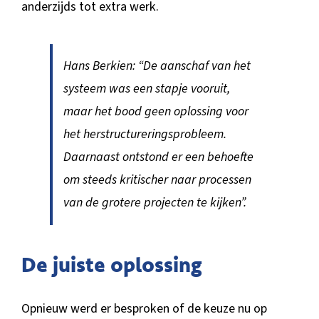
anderzijds tot extra werk.
Hans Berkien: “De aanschaf van het
systeem was een stapje vooruit,
maar het bood geen oplossing voor
het herstructureringsprobleem.
Daarnaast ontstond er een behoefte
om steeds kritischer naar processen
van de grotere projecten te kijken”.
De juiste oplossing
Opnieuw werd er besproken of de keuze nu op