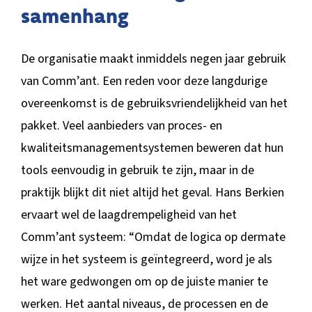
samenhang
De organisatie maakt inmiddels negen jaar gebruik
van Comm’ant. Een reden voor deze langdurige
overeenkomst is de gebruiksvriendelijkheid van het
pakket. Veel aanbieders van proces- en
kwaliteitsmanagementsystemen beweren dat hun
tools eenvoudig in gebruik te zijn, maar in de
praktijk blijkt dit niet altijd het geval. Hans Berkien
ervaart wel de laagdrempeligheid van het
Comm’ant systeem: “Omdat de logica op dermate
wijze in het systeem is geïntegreerd, word je als
het ware gedwongen om op de juiste manier te
werken. Het aantal niveaus, de processen en de