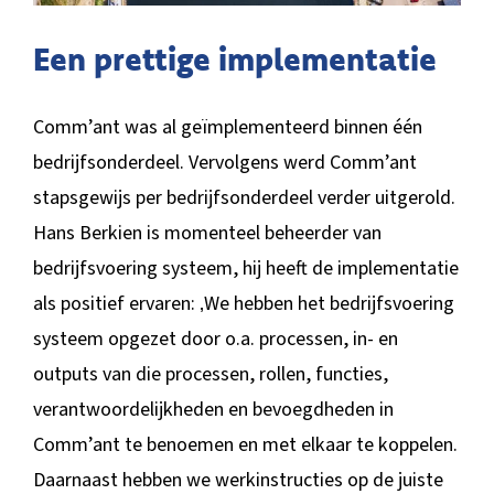
Een prettige implementatie
Comm’ant was al geïmplementeerd binnen één
bedrijfsonderdeel. Vervolgens werd Comm’ant
stapsgewijs per bedrijfsonderdeel verder uitgerold.
Hans Berkien is momenteel beheerder van
bedrijfsvoering systeem, hij heeft de implementatie
als positief ervaren: ‚We hebben het bedrijfsvoering
systeem opgezet door o.a. processen, in- en
outputs van die processen, rollen, functies,
verantwoordelijkheden en bevoegdheden in
Comm’ant te benoemen en met elkaar te koppelen.
Daarnaast hebben we werkinstructies op de juiste