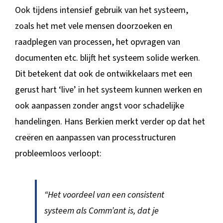
Ook tijdens intensief gebruik van het systeem,
zoals het met vele mensen doorzoeken en
raadplegen van processen, het opvragen van
documenten etc. blijft het systeem solide werken.
Dit betekent dat ook de ontwikkelaars met een
gerust hart ‘live’ in het systeem kunnen werken en
ook aanpassen zonder angst voor schadelijke
handelingen. Hans Berkien merkt verder op dat het
creëren en aanpassen van processtructuren
probleemloos verloopt:
“Het voordeel van een consistent
systeem als Comm’ant is, dat je