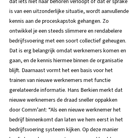
dat iets niet naar behoren verloopt of dat er sprake
is van een uitzonderlijke situatie, wordt aanvullende
kennis aan de proceskapstok gehangen. Zo
ontwikkel je een steeds slimmere en rendabelere
bedrijfsvoering met een soort collectief geheugen.
Dat is erg belangrijk omdat werknemers komen en
gaan, en de kennis hiermee binnen de organisatie
blijft. Daarnaast vormt het een basis voor het
trainen van nieuwe werknemers met functie
gerelateerde informatie. Hans Berkien merkt dat
nieuwe werknemers de draad sneller oppakken
door Comm’ant: “Als een nieuwe werknemer het
bedrijf binnenkomt dan laten we hem eerst in het
bedrijfsvoering systeem kijken. Op deze manier