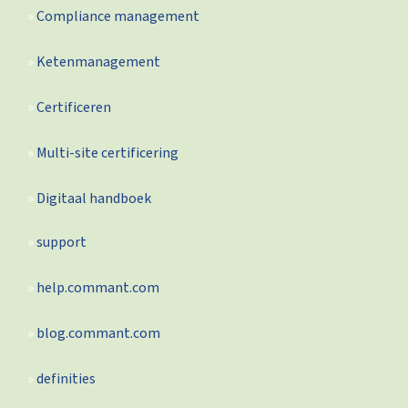
Compliance management
Ketenmanagement
Certificeren
Multi-site certificering
Digitaal handboek
support
help.commant.com
blog.commant.com
definities