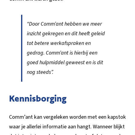
“Door Comm’ant hebben we meer
inzicht gekregen en dit heeft geleid
tot betere werkafspraken en
gedrag. Comm’ant is hierbij een
goed hulpmiddel geweest en is dit
nog steeds”.
Kennisborging
Comm’ant kan vergeleken worden met een kapstok
waar je allerlei informatie aan hangt. Wanneer blijkt