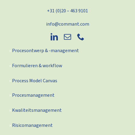
+31 (0)20 – 463 9101
info@commant.com
Procesontwerp & -management
Formulieren & workflow
Process Model Canvas
Procesmanagement
Kwaliteitsmanagement
Risicomanagement