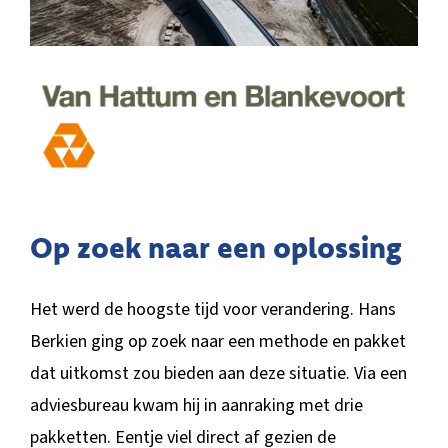
Op zoek naar een oplossing
Het werd de hoogste tijd voor verandering. Hans
Berkien ging op zoek naar een methode en pakket
dat uitkomst zou bieden aan deze situatie. Via een
adviesbureau kwam hij in aanraking met drie
pakketten. Eentje viel direct af gezien de