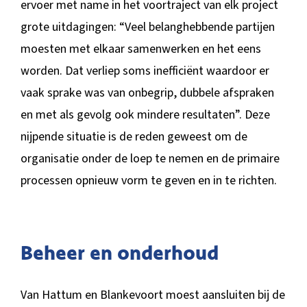
ervoer met name in het voortraject van elk project
grote uitdagingen: “Veel belanghebbende partijen
moesten met elkaar samenwerken en het eens
worden. Dat verliep soms inefficiënt waardoor er
vaak sprake was van onbegrip, dubbele afspraken
en met als gevolg ook mindere resultaten”. Deze
nijpende situatie is de reden geweest om de
organisatie onder de loep te nemen en de primaire
processen opnieuw vorm te geven en in te richten.
Beheer en onderhoud
Van Hattum en Blankevoort moest aansluiten bij de