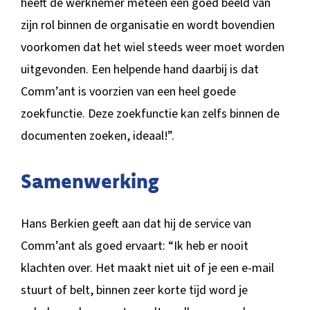
heeft de werknemer meteen een goed beeld van
zijn rol binnen de organisatie en wordt bovendien
voorkomen dat het wiel steeds weer moet worden
uitgevonden. Een helpende hand daarbij is dat
Comm’ant is voorzien van een heel goede
zoekfunctie. Deze zoekfunctie kan zelfs binnen de
documenten zoeken, ideaal!”.
Samenwerking
Hans Berkien geeft aan dat hij de service van
Comm’ant als goed ervaart: “Ik heb er nooit
klachten over. Het maakt niet uit of je een e-mail
stuurt of belt, binnen zeer korte tijd word je